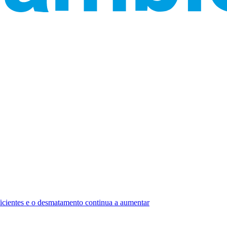
uficientes e o desmatamento continua a aumentar