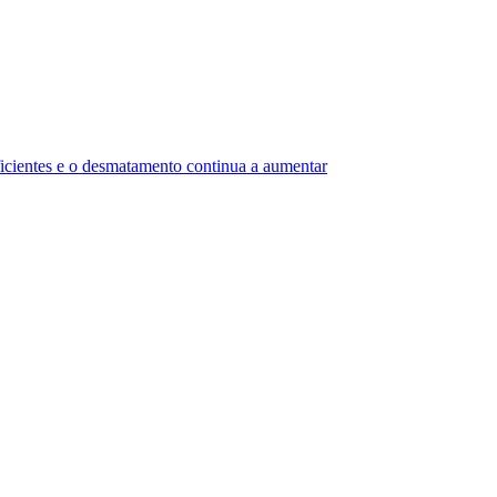
uficientes e o desmatamento continua a aumentar