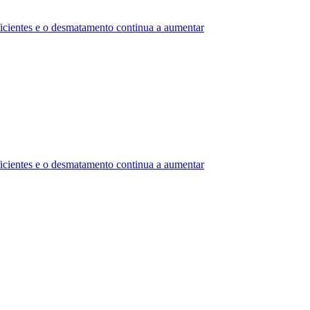
uficientes e o desmatamento continua a aumentar
uficientes e o desmatamento continua a aumentar