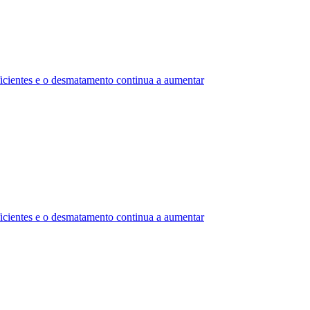
uficientes e o desmatamento continua a aumentar
uficientes e o desmatamento continua a aumentar