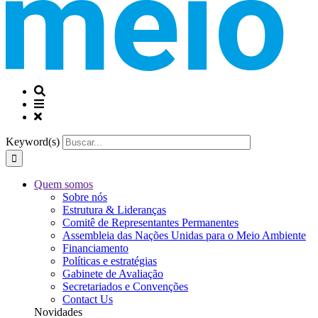
Keyword(s)
Quem somos
Sobre nós
Estrutura & Lideranças
Comitê de Representantes Permanentes
Assembleia das Nações Unidas para o Meio Ambiente
Financiamento
Políticas e estratégias
Gabinete de Avaliação
Secretariados e Convenções
Contact Us
Novidades