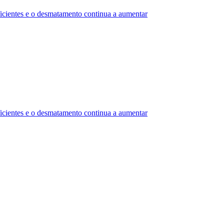
uficientes e o desmatamento continua a aumentar
uficientes e o desmatamento continua a aumentar