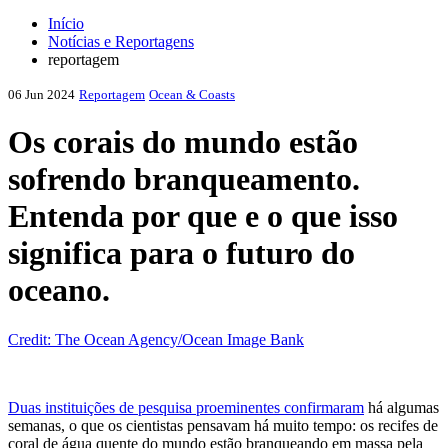
Início
Notícias e Reportagens
reportagem
06 Jun 2024
Reportagem
Ocean & Coasts
Os corais do mundo estão
sofrendo branqueamento.
Entenda por que e o que isso
significa para o futuro do
oceano.
Credit: The Ocean Agency/Ocean Image Bank
Duas instituições de pesquisa proeminentes confirmaram
há algumas
semanas, o que os cientistas pensavam há muito tempo: os recifes de
coral de água quente do mundo estão branqueando em massa pela