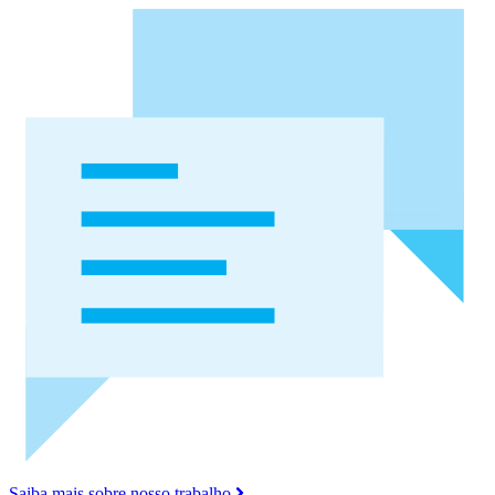
Saiba mais sobre nosso trabalho