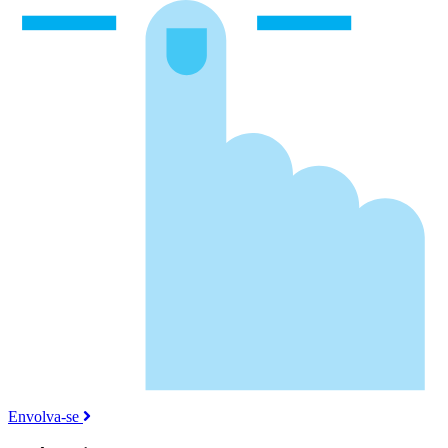
Envolva-se