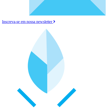
Inscreva-se em nossa newsletter