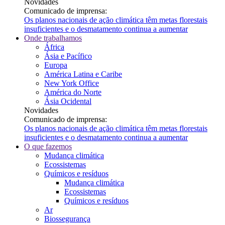
Novidades
Comunicado de imprensa:
Os planos nacionais de ação climática têm metas florestais
insuficientes e o desmatamento continua a aumentar
Onde trabalhamos
África
Ásia e Pacífico
Europa
América Latina e Caribe
New York Office
América do Norte
Ásia Ocidental
Novidades
Comunicado de imprensa:
Os planos nacionais de ação climática têm metas florestais
insuficientes e o desmatamento continua a aumentar
O que fazemos
Mudança climática
Ecossistemas
Químicos e resíduos
Mudança climática
Ecossistemas
Químicos e resíduos
Ar
Biossegurança