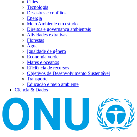
Cities
Tecnologia
Desastres e conflitos
Energia
Meio Ambiente em estudo
Direitos e governança ambientais
Atividades extrativas
Florestas
Água
Igualdade de gênero
Economia verde
Mares e oceanos
Eficiência de recursos
Objetivos de Desenvolvimento Sustentável
Transporte
Educação e meio ambiente
Ciência & Dados