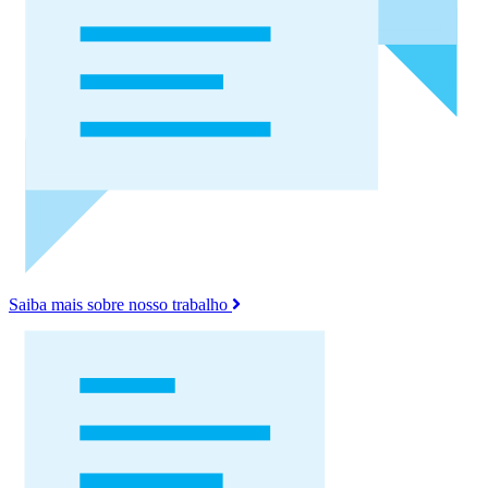
Saiba mais sobre nosso trabalho