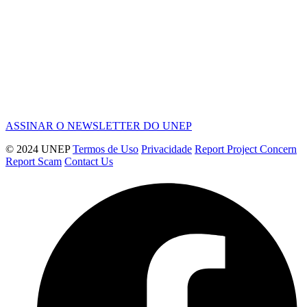
ASSINAR O NEWSLETTER DO UNEP
© 2024 UNEP
Termos de Uso
Privacidade
Report Project Concern
Report Scam
Contact Us