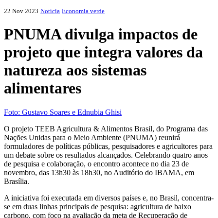
22 Nov 2023
Notícia
Economia verde
PNUMA divulga impactos de
projeto que integra valores da
natureza aos sistemas
alimentares
Foto: Gustavo Soares e Ednubia Ghisi
O projeto TEEB Agricultura & Alimentos Brasil, do Programa das
Nações Unidas para o Meio Ambiente (PNUMA) reunirá
formuladores de políticas públicas, pesquisadores e agricultores para
um debate sobre os resultados alcançados. Celebrando quatro anos
de pesquisa e colaboração, o encontro acontece no dia 23 de
novembro, das 13h30 às 18h30, no Auditório do IBAMA, em
Brasília.
A iniciativa foi executada em diversos países e, no Brasil, concentra-
se em duas linhas principais de pesquisa: agricultura de baixo
carbono, com foco na avaliação da meta de Recuperação de