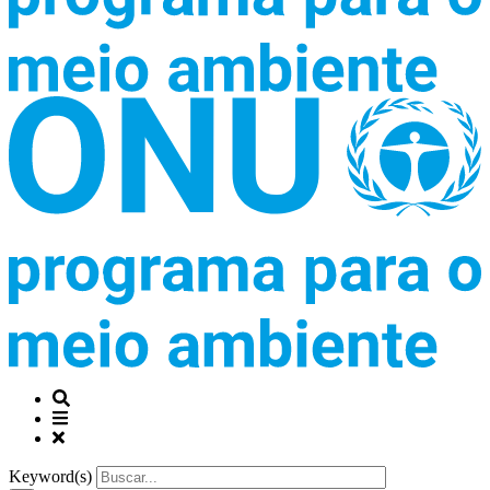
Keyword(s)