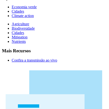
Economia verde
Cidades
Climate action
Agriculture
Biodiversidade
Cidades
Mitigation
Nutrients
Mais Recursos
Confira a transmissão ao vivo