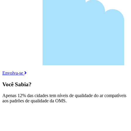
Envolva-se
Você Sabia?
Apenas 12% das cidades tem níveis de qualidade do ar compatíveis
aos padrões de qualidade da OMS.