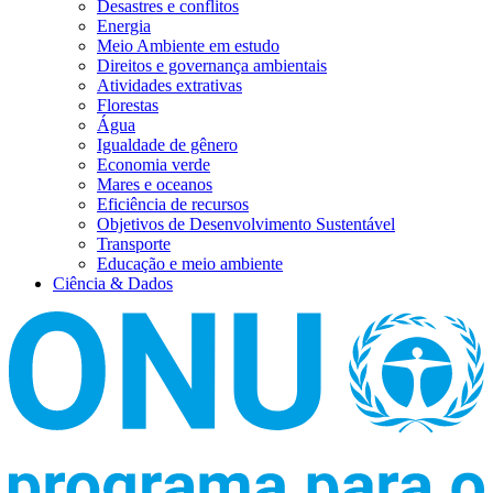
Desastres e conflitos
Energia
Meio Ambiente em estudo
Direitos e governança ambientais
Atividades extrativas
Florestas
Água
Igualdade de gênero
Economia verde
Mares e oceanos
Eficiência de recursos
Objetivos de Desenvolvimento Sustentável
Transporte
Educação e meio ambiente
Ciência & Dados