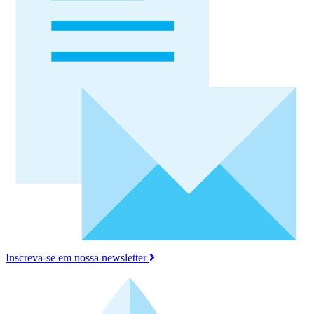
Inscreva-se em nossa newsletter