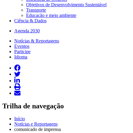
Objetivos de Desenvolvimento Sustentável
Transporte
Educação e meio ambiente
Ciência & Dados
Agenda 2030
Notícias & Reportagens
Eventos
Participe
Idioma
Trilha de navegação
Início
Notícias e Reportagens
comunicado de imprensa