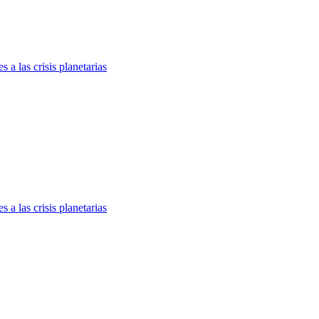
 a las crisis planetarias
 a las crisis planetarias