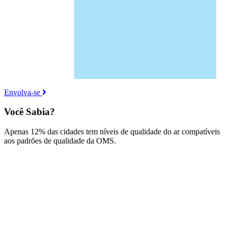
Envolva-se
Você Sabia?
Apenas 12% das cidades tem níveis de qualidade do ar compatíveis
aos padrões de qualidade da OMS.