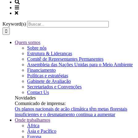
Keyword(s)
Quem somos
Sobre nós
Estrutura & Lideranças
Comitê de Representantes Permanentes
Assembleia das Nações Unidas para o Meio Ambiente
Financiamento
Políticas e estratégias
Gabinete de Avaliação
Secretariados e Convenções
Contact Us
Novidades
Comunicado de imprensa:
Os planos nacionais de ação climática têm metas florestais
insuficientes e o desmatamento continua a aumentar
Onde trabalhamos
África
Ásia e Pacífico
Europa