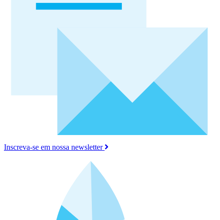
Inscreva-se em nossa newsletter