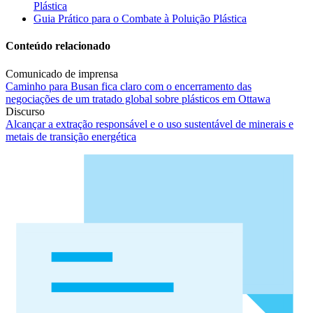
Plástica
Guia Prático para o Combate à Poluição Plástica
Conteúdo relacionado
Comunicado de imprensa
Caminho para Busan fica claro com o encerramento das
negociações de um tratado global sobre plásticos em Ottawa
Discurso
Alcançar a extração responsável e o uso sustentável de minerais e
metais de transição energética