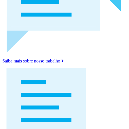
Saiba mais sobre nosso trabalho