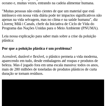
oceano e, muitas vezes, entrando na cadeia alimentar humana.
"Muitas pessoas não estão cientes de que um material que está
intrínseco em nossa vida diária pode ter impactos significativos não
apenas na vida selvagem, mas no clima e na saúde humana", diz
Llorenç Milà i Canals, chefe da Iniciativa de Ciclo de Vida do
Programa das Nações Unidas para o Meio Ambiente (PNUMA).
Leia nossa explicação para saber mais sobre a crise da poluição
plástica:
Por que a poluição plástica é um problema?
Acessível, durável e flexível, o plástico permeia a vida moderna,
aparecendo em tudo, desde embalagens até roupas e produtos de
beleza. Mas é jogado fora em uma escala massiva: todos os anos,
mais de 280 milhões de toneladas de produtos plásticos de curta
duração se tornam resíduos.