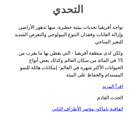
التحدي
تواجه أفريقيا تحديات بيئية خطيرة، منها تدهور الأراضي
وإزالة الغابات وفقدان التنوع البيولوجي والتعرض الشديد
للتغير المناخي.
ولكن لدى منطقة أفريقيا - التي يقطن بها ما يقرب من
15 في المائة من سكان العالم وكذلك بعض أنواع
الحيوانات الأكثر شهرة في العالم- إمكانات هائلة للنمو
المستدام والحفاظ على البيئة.
اقرأ المزيد
الحدث القادم
اتفاقية باماكو، مؤتمر الأطراف الثاني