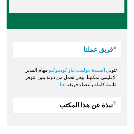
فريق عملنا
تتولي
السيدة جولييت بياو كودينوكبو
مهام المدير
الإقليمي لمكتبنا، وهي تحمل من دولة بنين. تتوفر
قائمة كاملة بأعضاء فريقنا
هنا
.
نبذة عن هذا المكتب