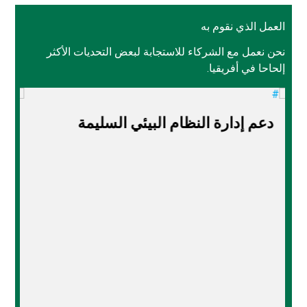
العمل الذي نقوم به
نحن نعمل مع الشركاء للاستجابة لبعض التحديات الأكثر
إلحاحا في أفريقيا.
إشراك المجموعات الرئيسية وأصحاب
المصلحة