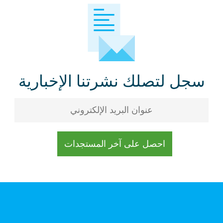
سجل لتصلك نشرتنا الإخبارية