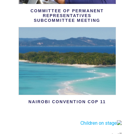
COMMITTEE OF PERMANENT
REPRESENTATIVES
SUBCOMMITTEE MEETING
NAIROBI CONVENTION COP 11