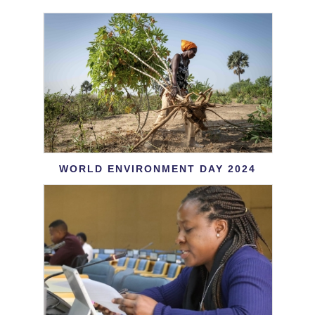
WORLD ENVIRONMENT DAY 2024