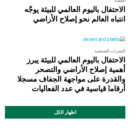
القصة
الاحتفال باليوم العالمي للبيئة يوجّه
انتباه العالم نحو إصلاح الأراضي
النشرات الصحفية
الاحتفال باليوم العالمي للبيئة يبرز
أهمية إصلاح الأراضي والتصحر
والقدرة على مواجهة الجفاف مسجلا
أرقاما قياسية في عدد الفعاليات
اظهار الكل