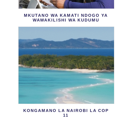
MKUTANO WA KAMATI NDOGO YA
WAWAKILISHI WA KUDUMU
KONGAMANO LA NAIROBI LA COP
11