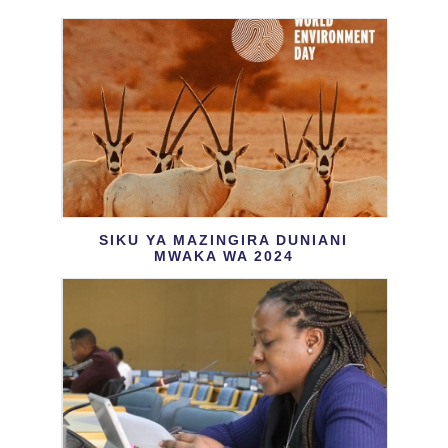
SIKU YA MAZINGIRA DUNIANI
MWAKA WA 2024