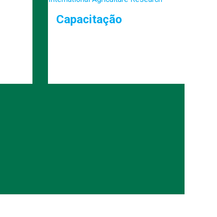
Capacitação