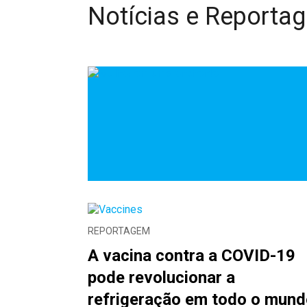
Notícias e Reporta
REPORTAGEM
A vacina contra a COVID-19
pode revolucionar a
refrigeração em todo o mund