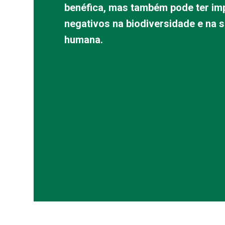
benéfica, mas também pode ter im
negativos na biodiversidade e na 
humana.