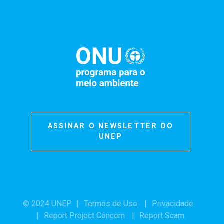
ASSINAR O NEWSLETTER DO
UNEP
© 2024 UNEP
Termos de Uso
Privacidade
Report Project Concern
Report Scam