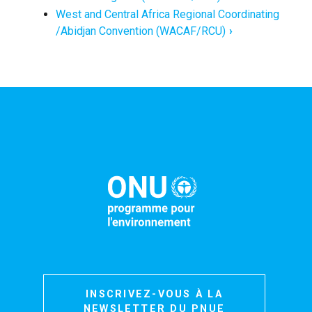
West and Central Africa Regional Coordinating
/Abidjan Convention (WACAF/RCU)
INSCRIVEZ-VOUS À LA
NEWSLETTER DU PNUE