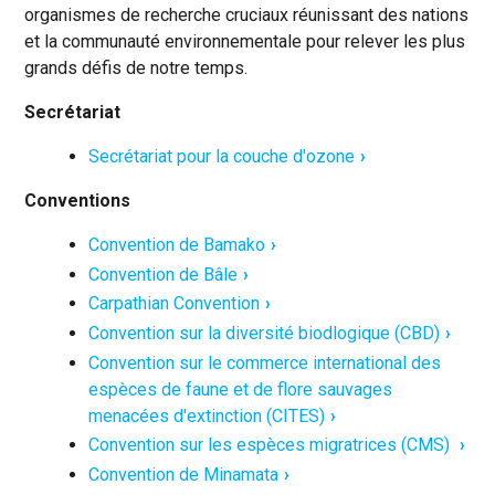
organismes de recherche cruciaux réunissant des nations
et la communauté environnementale pour relever les plus
grands défis de notre temps.
Secrétariat
Secrétariat pour la couche d'ozone
Conventions
Convention de Bamako
Convention de Bâle
Carpathian Convention
Convention sur la diversité biodlogique (CBD)
Convention sur le commerce international des
espèces de faune et de flore sauvages
menacées d'extinction (CITES)
Convention sur les espèces migratrices (CMS)
Convention de Minamata