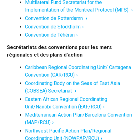
Multilateral Fund Secretariat for the
Implementation of the Montreal Protocol (MFS)
Convention de Rotterdamn
Convention de Stockholm
Convention de Téhéran
Secrétariats des conventions pour les mers
régionales et des plans d'action
Caribbean Regional Coordinating Unit/ Cartagena
Convention (CAR/RCU)
Coordinating Body on the Seas of East Asia
(COBSEA) Secretariat
Eastern African Regional Coordinating
Unit/Nairobi Convention (EAF/RCU)
Mediterranean Action Plan/Barcelona Convention
(MAP/RCU)
Northwest Pacific Action Plan/Regional
Coordinating Unit (NOWPAP/RCU)