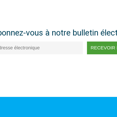
onnez-vous à notre bulletin élec