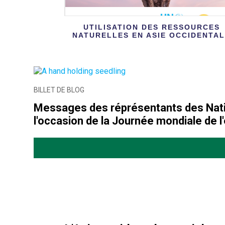
UTILISATION DES RESSOURCES
NATURELLES EN ASIE OCCIDENTA
BILLET DE BLOG
Messages des réprésentants des Nati
l'occasion de la Journée mondiale de 