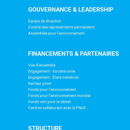
GOUVERNANCE & LEADERSHIP
Équipe de direction
Comité des représentants permanents
Assemblée pour l'environnement
FINANCEMENTS & PARTENAIRES
Vue d'ensemble
Engagement - Société civile
Engagement - États membres
Secteur privé
Fonds pour l'environnement
Fonds pour l'environnement mondial
Fonds vert pour le climat
Centres collaborant avec le PNUE
STRUCTURE