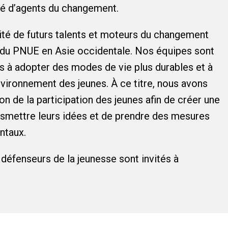
té d’agents du changement.
lité de futurs talents et moteurs du changement
n du PNUE en Asie occidentale. Nos équipes sont
s à adopter des modes de vie plus durables et à
’environnement des jeunes. À ce titre, nous avons
n de la participation des jeunes afin de créer une
nsmettre leurs idées et de prendre des mesures
ntaux.
 défenseurs de la jeunesse sont invités à