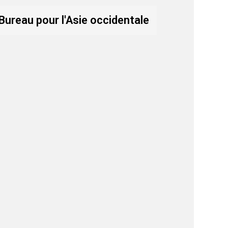
Bureau pour l'Asie occidentale