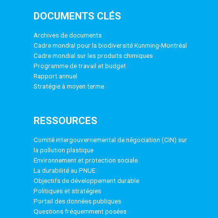
DOCUMENTS CLÉS
Archives de documents
Cadre mondial pour la biodiversité Kunming-Montréal
Cadre mondial sur les produits chimiques
Programme de travail et budget
Rapport annuel
Stratégie à moyen terme
RESSOURCES
Comité intergouvernemental de négociation (CIN) sur
la pollution plastique
Environnement et protection sociale
La durabilité au PNUE
Objectifs de développement durable
Politiques et stratégies
Portail des données publiques
Questions fréquemment posées