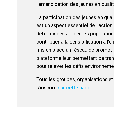
l’émancipation des jeunes en quali
La participation des jeunes en qua
est un aspect essentiel de l'actio
déterminées à aider les population
contribuer à la sensibilisation à l
mis en place un réseau de promotio
plateforme leur permettant de tra
pour relever les défis environneme
Tous les groupes, organisations et
s’inscrire
sur cette page
.