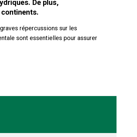
ydriques. De plus,
 continents.
e graves répercussions sur les
ntale sont essentielles pour assurer