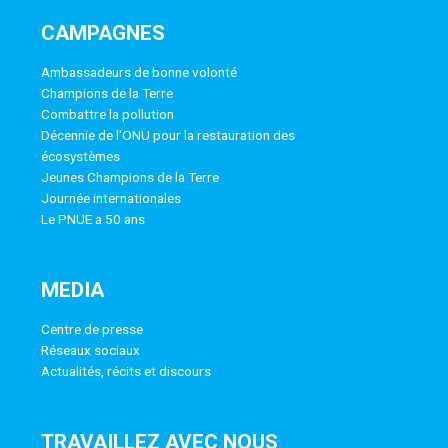
CAMPAGNES
Ambassadeurs de bonne volonté
Champions de la Terre
Combattre la pollution
Décennie de l'ONU pour la restauration des
écosystèmes
Jeunes Champions de la Terre
Journée internationales
Le PNUE a 50 ans
MEDIA
Centre de presse
Réseaux sociaux
Actualités, récits et discours
TRAVAILLEZ AVEC NOUS