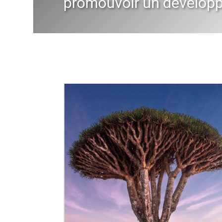
promouvoir un développe