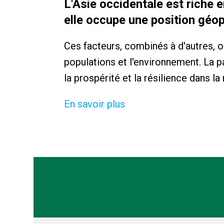
L'Asie occidentale est riche 
elle occupe une position géop
Ces facteurs, combinés à d'autres, on
populations et l'environnement. La p
la prospérité et la résilience dans la
En savoir plus