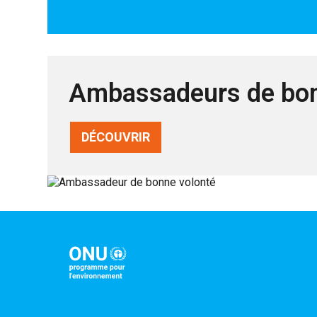
Ambassadeurs de bon
DÉCOUVRIR