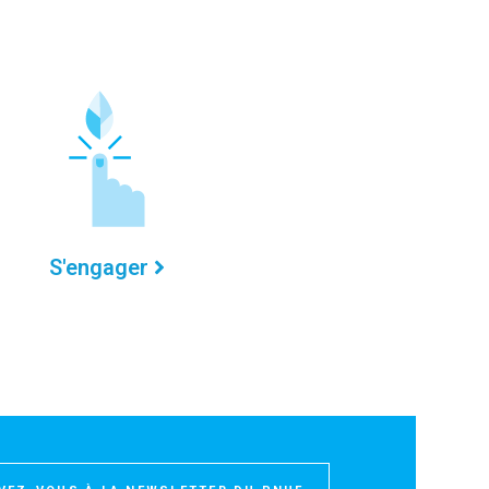
S'engager