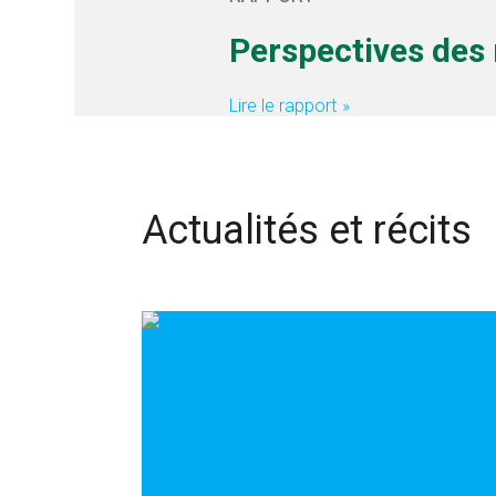
Perspectives des
Lire le rapport
Actualités et récits