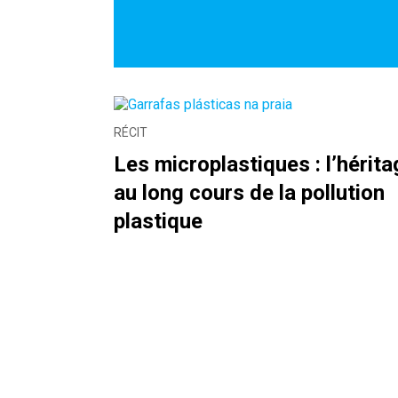
RÉCIT
Les microplastiques : l’hérita
au long cours de la pollution
plastique