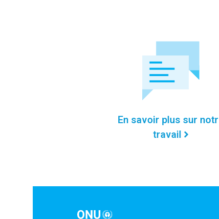
En savoir plus sur not
travail