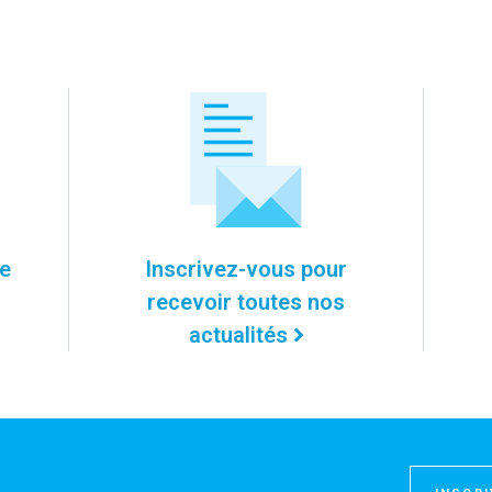
re
Inscrivez-vous pour
recevoir toutes nos
actualités