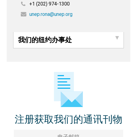
+1 (202) 974-1300
unep.rona@unep.org
我们的纽约办事处
注册获取我们的通讯刊物