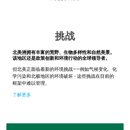
挑战
北美洲拥有丰富的荒野、生物多样性和自然美景。
该地区还是政策创新和环境行动的全球领导者。
但北美正面临着新的环境挑战——例如气候变化、化
学污染和北极地区的环境破坏 - 这些挑战在目前的
框架中难以管理。
了解更多