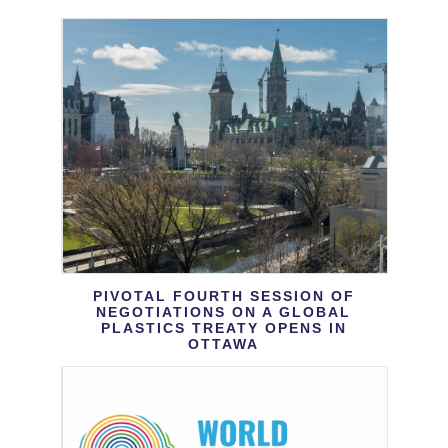
PIVOTAL FOURTH SESSION OF
NEGOTIATIONS ON A GLOBAL
PLASTICS TREATY OPENS IN
OTTAWA