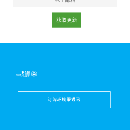
订阅环境署通讯