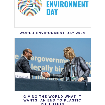
WORLD ENVIRONMENT DAY 2024
GIVING THE WORLD WHAT IT
WANTS: AN END TO PLASTIC
POLLUTION