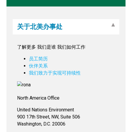
关于北美办事处
了解更多 我们是谁 我们如何工作
员工简历
伙伴关系
我们致力于实现可持续性
North America Office
United Nations Environment
900 17th Street, NW, Suite 506
Washington, D.C. 20006