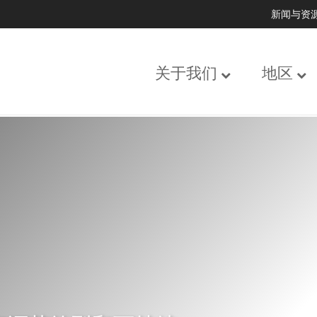
新闻与资
关于我们
地区