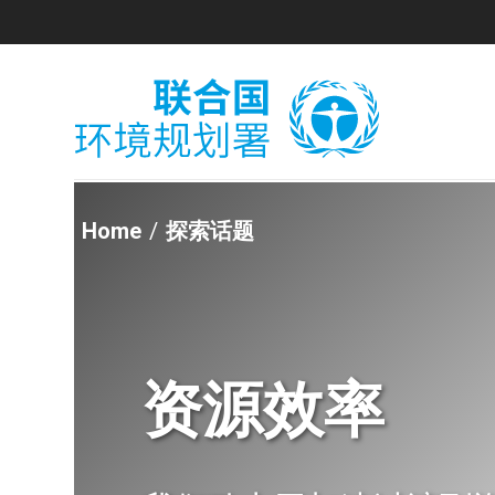
Skip
to
main
content
Home
探索话题
资源效率