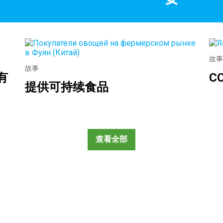
故事
故事
有
C
提供可持续食品
查看全部