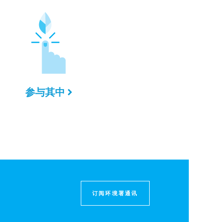
参与其中
订阅环境署通讯