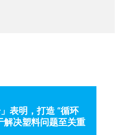
」表明，打造 “循环
于解决塑料问题至关重