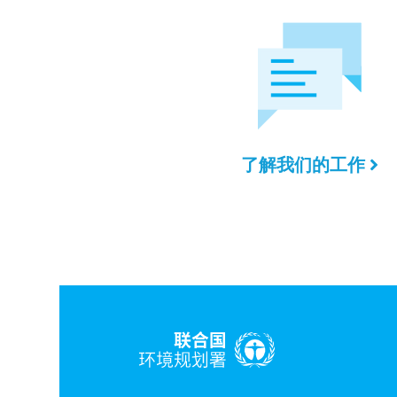
了解我们的工作