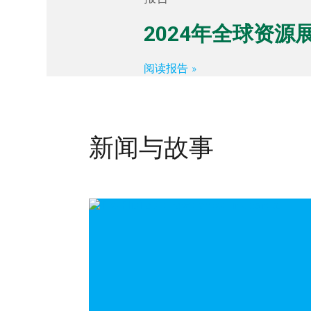
2024年全球资源
阅读报告
新闻与故事