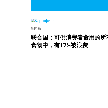
新闻稿
联合国：可供消费者食用的所
食物中，有17%被浪费