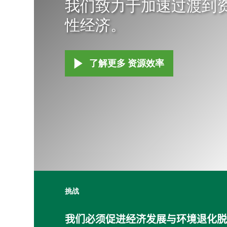
我们致力于加速过渡到
性经济。
了解更多 资源效率
挑战
我们必须促进经济发展与环境退化脱