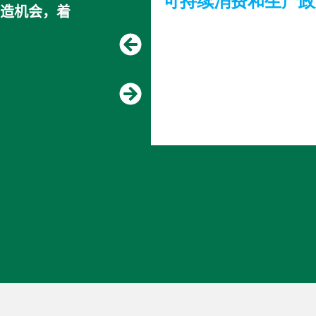
持续消费和生产政策
生命周期计划
造机会，着