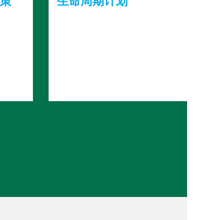
国际资源委员会