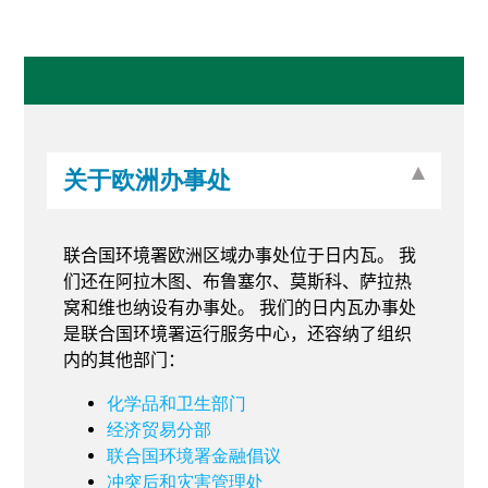
关于欧洲办事处
联合国环境署欧洲区域办事处位于日内瓦。
我
们还在阿拉木图、布鲁塞尔、莫斯科、萨拉热
窝和维也纳设有办事处。
我们的日内瓦办事处
是联合国环境署运行服务中心，还容纳了组织
内的其他部门：
化学品和卫生部门
经济贸易分部
联合国环境署金融倡议
冲突后和灾害管理处