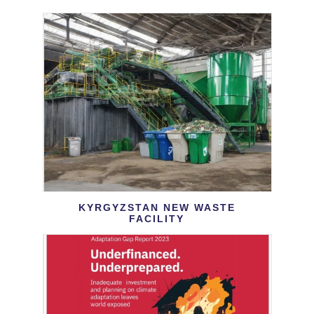
KYRGYZSTAN NEW WASTE
FACILITY