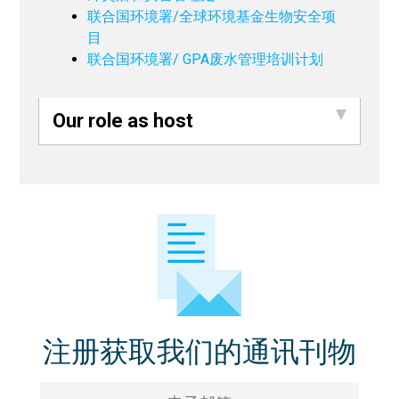
联合国环境署/全球环境基金生物安全项
目
联合国环境署/ GPA废水管理培训计划
Our role as host
注册获取我们的通讯刊物