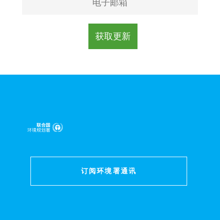
订阅环境署通讯