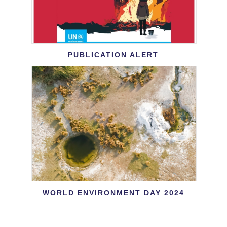
PUBLICATION ALERT
WORLD ENVIRONMENT DAY 2024