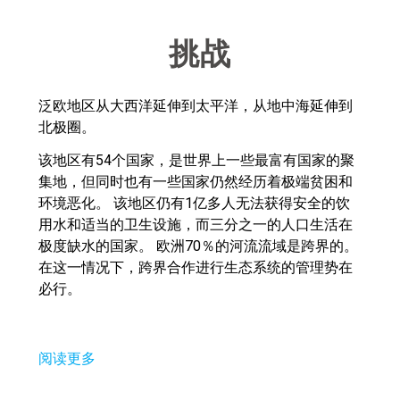
挑战
泛欧地区从大西洋延伸到太平洋，从地中海延伸到
北极圈。
该地区有54个国家，是世界上一些最富有国家的聚
集地，但同时也有一些国家仍然经历着极端贫困和
环境恶化。 该地区仍有1亿多人无法获得安全的饮
用水和适当的卫生设施，而三分之一的人口生活在
极度缺水的国家。 欧洲70％的河流流域是跨界的。
在这一情况下，跨界合作进行生态系统的管理势在
必行。
阅读更多