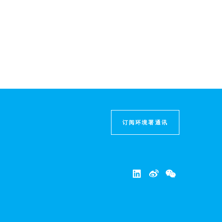
订阅环境署通讯