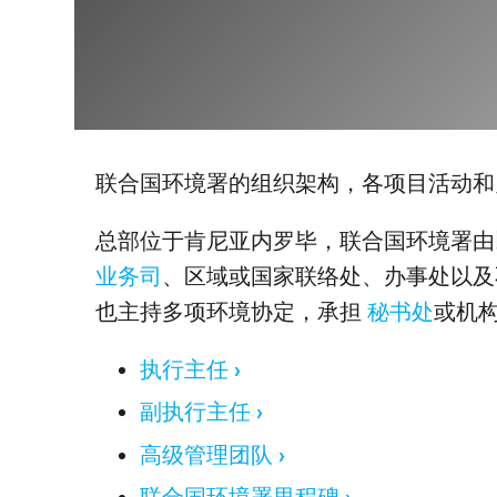
联合国环境署的组织架构，各项目活动和
总部位于肯尼亚内罗毕，联合国环境署
业务司
、区域或国家联络处、办事处以及
也主持多项环境协定，承担
秘书处
或机
执行主任
副执行主任
高级管理团队