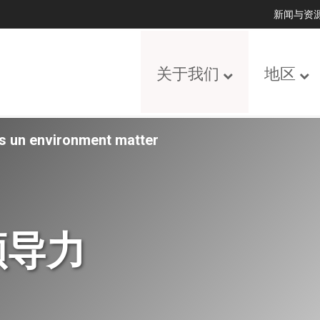
新闻与资
关于我们
地区
 un environment matter
领导力