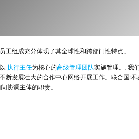
员工组成充分体现了其全球性和跨部门性特点。
由以
执行主任
为核心的
高级管理团队
实施管理。. 我
不断发展壮大的合作中心网络开展工作。联合国环
构间协调主体的职责。