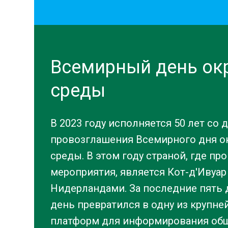
Всемирный день о
среды
В 2023 году исполняется 50 лет со 
провозглашения Всемирного дня 
среды. В этом году страной, где п
мероприятия, является Кот-д'Ивуар
Нидерландами. За последние пять 
день превратился в одну из крупн
платформ для информирования об