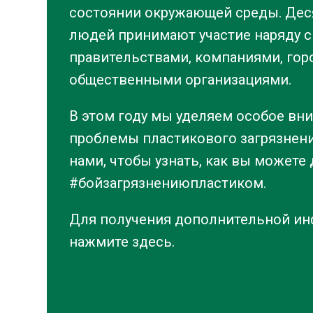
состоянии окружающей среды. Де
людей принимают участие наряду с
правительствами, компаниями, гор
общественными организациями.
В этом году мы уделяем особое в
проблемы пластикового загрязнени
нами, чтобы узнать, как вы можете 
#бойзагрязнениюпластиком.
Для получения дополнительной ин
нажмите здесь.