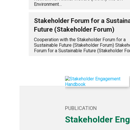
Environment…
Stakeholder Forum for a Sustain
Future (Stakeholder Forum)
Cooperation with the Stakeholder Forum for a
Sustainable Future (Stakeholder Forum) Stakeh
Forum for a Sustainable Future (Stakeholder F
PUBLICATION
Stakeholder En