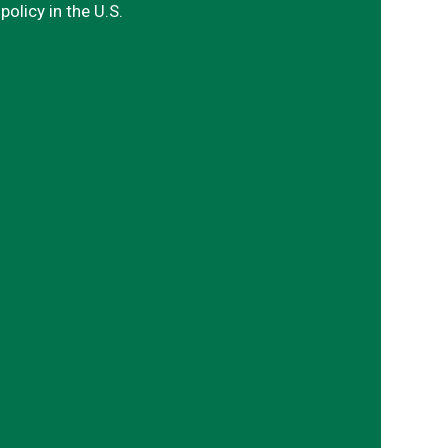
policy in the U.S.