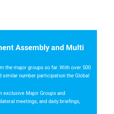
ment Assembly and Multi
om the major groups so far. With over 500
d similar number participation the Global
 exclusive Major Groups and
lateral meetings, and daily briefings,