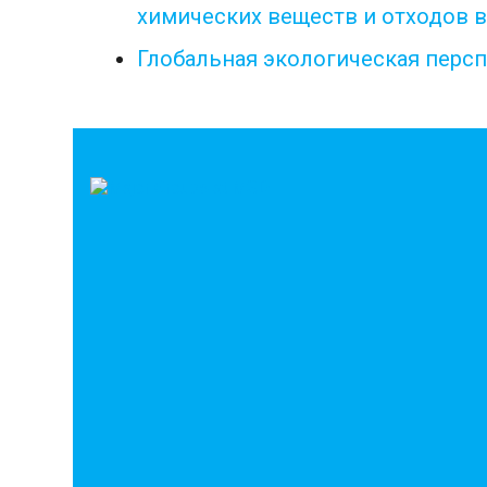
химических веществ и отходов в
Глобальная экологическая персп