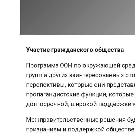
Участие гражданского общества
Программа ООН по окружающей сред
групп и других заинтересованных ст
перспективы, которые они представ
пропагандистские функции, которые
долгосрочной, широкой поддержки 
Межправительственные решения буд
признанием и поддержкой обществен