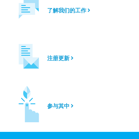
了解我们的工作
注册更新
参与其中