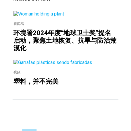
新闻稿
环境署2024年度“地球卫士奖”提名
启动，聚焦土地恢复、抗旱与防治荒
漠化
视频
塑料，并不完美